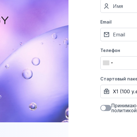
Email
Телефон
Стартовый пак
Принимаю 
политикой