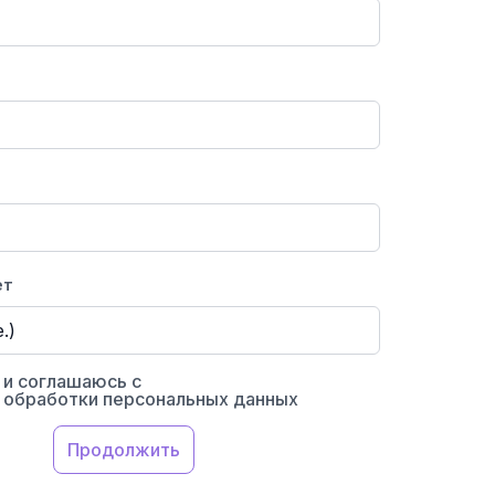
ет
и соглашаюсь с
 обработки персональных данных
Продолжить