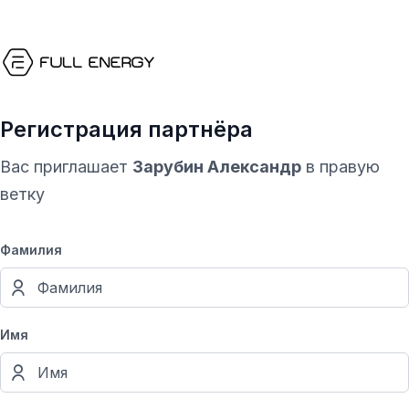
Регистрация партнёра
Вас приглашает
Зарубин Александр
в правую
ветку
Фамилия
Имя