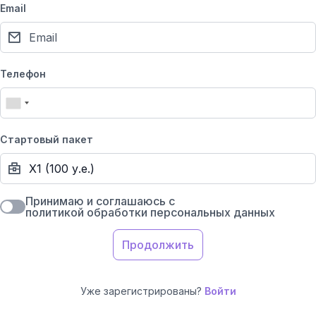
Email
Телефон
Стартовый пакет
Принимаю и соглашаюсь с
политикой обработки персональных данных
Продолжить
Уже зарегистрированы?
Войти